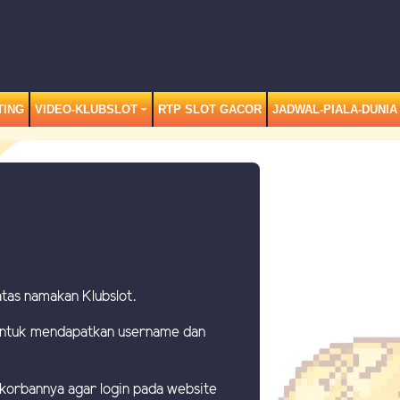
TING
VIDEO-KLUBSLOT
RTP SLOT GACOR
JADWAL-PIALA-DUNIA
tas namakan Klubslot.
 untuk mendapatkan username dan
korbannya agar login pada website