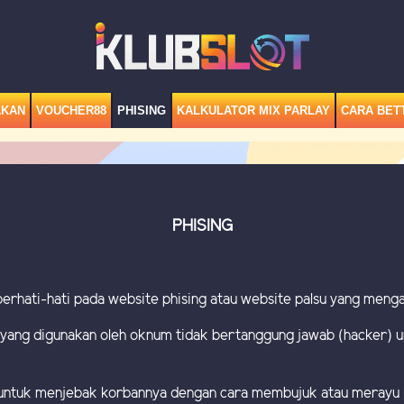
AKAN
VOUCHER88
PHISING
KALKULATOR MIX PARLAY
CARA BET
PHISING
rhati-hati pada website phising atau website palsu yang menga
u yang digunakan oleh oknum tidak bertanggung jawab (hacker)
 untuk menjebak korbannya dengan cara membujuk atau merayu 