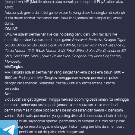
(komputer), HP (Mobile phone) atau konsol game seperti PlayStation atau
Xbox.
Ada banyak genre dan titel game esports yang dipertandingkan di seluruh
dunia dalam format turnamen dari skala kecil, komunitas sampai kejuaraan
dunia.
IDNLIVE
IDNLive adalah permainan live casino paling baru dari IDN Play. IDN live
memiliki service live casino dengan game
Baccarat, Roulette, Dragon Tiger,
Sic Bo, Bingo Sic Bo, Dadu Oglok, Red White, Lempar Koin Head Tail, Dice 6,
Terka Nomor 12 D, Tebak Nomor 24D, Tebak Billiard, Xoc Dia, Grandprix, 3D
Shio, Shio Fight, Niuniu, Suwit, Poker Dice, Gongball Jitu, Race Ball, Fantan,
Monopoly.
MMTangkas
MM Tangkas adalah permainan yang sangat terkenal pada era tahun 1980 –
1990 an. Pada game MM Tangkas menggunkan konsep permainan poker
dengan cara mencari kombinasi terbaik untuk 5 kartu antara 7 kartu
tersedia.
Slot
Slot sudah sangat digemari hingga menjadi booming pada jaman itu, sehingga
membuat beberapa kasino pada jaman itu memutuskan untuk membuat
permainan mesin game slot secara besar-besaran dan memiliki beragam
variasi. Salah satu permainan yang paling dikenal di Indonesia adalah dindong
atau slot buah, sayangnya operasi permainan ini sempat di tutup oleh pihak
berwenang karena dianggap melanggar hukum yang berlaku dan membuat
game ini perlahan mulai dilupakan oleh masyarakat.