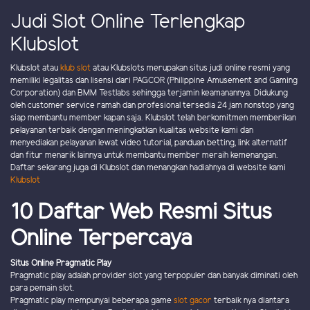
Judi Slot Online Terlengkap
Klubslot
Klubslot atau
klub slot
atau Klubslots merupakan situs judi online resmi yang
memiliki legalitas dan lisensi dari PAGCOR (Philippine Amusement and Gaming
Corporation) dan BMM Testlabs sehingga terjamin keamanannya. Didukung
oleh customer service ramah dan profesional tersedia 24 jam nonstop yang
siap membantu member kapan saja. Klubslot telah berkomitmen memberikan
pelayanan terbaik dengan meningkatkan kualitas website kami dan
menyediakan pelayanan lewat video tutorial, panduan betting, link alternatif
dan fitur menarik lainnya untuk membantu member meraih kemenangan.
Daftar sekarang juga di Klubslot dan menangkan hadiahnya di website kami
Klubslot
10 Daftar Web Resmi Situs
Online Terpercaya
Situs Online Pragmatic Play
Pragmatic play adalah provider slot yang terpopuler dan banyak diminati oleh
para pemain slot.
Pragmatic play mempunyai beberapa game
slot gacor
terbaik nya diantara