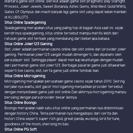
diantara game slot online. Berikut adalah game slot pragmatic play Starlight
Princess, Joker Jewels, Sweet Bonanza, Aztec Gems, Wild West Gold/WWG,
Gates Of Olympus dan masih banyak lagi game slot yang dapat kalian mainkan
di KLUBSLOTS
Situs Online Spadegaming
Spadegaming merupakan situs yang paling top di bagian Asia saat ini. sejak
berdirinya spadegaming, situs online tersebut mampu merilis lebih dari
ratusan game slot terbaik yang mendukung dari beberapa bahasa.
Situs Online Joker123 Gaming
Slot Joker adalah permainan casino online dan slot online dari provider joker
gaming. Permainan joker123 sangat mudah dimengerti, dan dipahami oleh
para player slot. Sehingga player dapat meraup keuntungan dengan mudah
dari permainan game slot joker123. Berbagai pasaran game judi ditawarkan
seperti live casino, slot, serta game judi online tembak ikan.
Situs Online Microgaming
Microgaming merupakan perusahaan game casino sejak tahun 2010. Seiring
berjalan nya waktu, slot gacor microgaming menjadikan provider tersebut
dengan menyediakan game judi slot online.Dan akhirnya microgaming mampu
bersaing dengan para provider besar lainnya.
Situs Online Boongo
Boongo merupakan salah satu situs online yang permainan nya didominisasi
dengan history China. Tema permainan nya mengadopsi dari cerita dan
histori China seperti super rich god, great panda, wu kong, lord fortune,
goodness of the moon, shen long mi bao.
Situs Online PG Soft